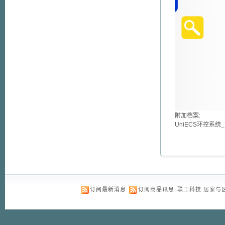
附加档案:
UniECS环控系统_
订阅最新消息
订阅商品讯息
联工科技 居家